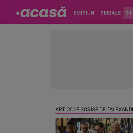
EMISIUNI
SERIALE
ȘT
ARTICOLE SCRISE DE: "ALEXAND