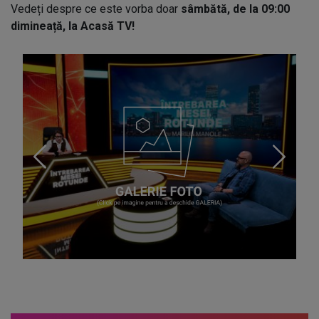
Vedeți despre ce este vorba doar
sâmbătă, de la 09:00
dimineață, la Acasă TV!