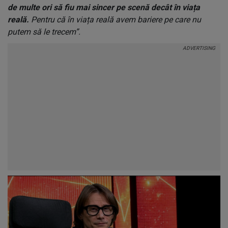
de multe ori să fiu mai sincer pe scenă decât în viața
reală.
Pentru că în viața reală avem bariere pe care nu
putem să le trecem”.