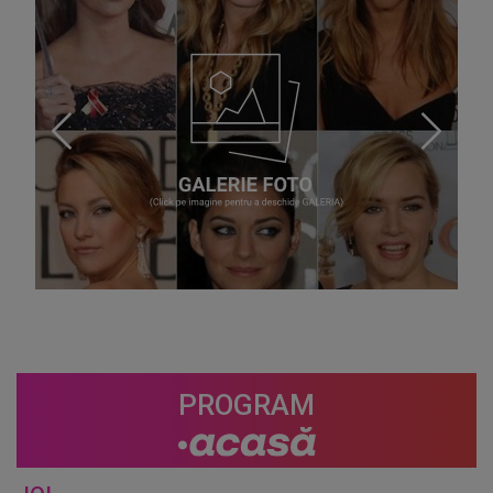
PROGRAM