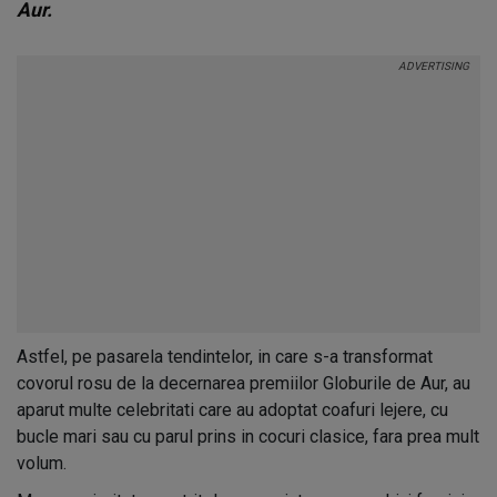
Aur.
Astfel, pe pasarela tendintelor, in care s-a transformat
covorul rosu de la decernarea premiilor Globurile de Aur, au
aparut multe celebritati care au adoptat coafuri lejere, cu
bucle mari sau cu parul prins in cocuri clasice, fara prea mult
volum.