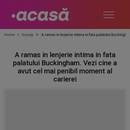
Home
Gossip
A ramas in lenjerie intima in fata palatului Buckingh
A ramas in lenjerie intima in fata
palatului Buckingham. Vezi cine a
avut cel mai penibil moment al
carierei