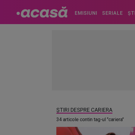
EMISIUNI
SERIALE
ȘT
ȘTIRI DESPRE CARIERA
34 articole contin tag-ul "cariera"