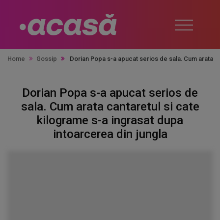
Home
Gossip
Dorian Popa s-a apucat serios de sala. Cum arata ca
Dorian Popa s-a apucat serios de
sala. Cum arata cantaretul si cate
kilograme s-a ingrasat dupa
intoarcerea din jungla