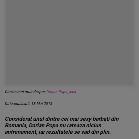
Citeste mai mult despre:
Dorian Popa
,
sala
Data publicarii: 13 Mai 2015
Considerat unul dintre cei mai sexy barbati din
Romania, Dorian Popa nu rateaza niciun
antrenament, iar rezultatele se vad din plin.