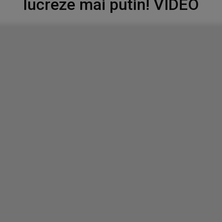
lucreze mai putin! VIDEO