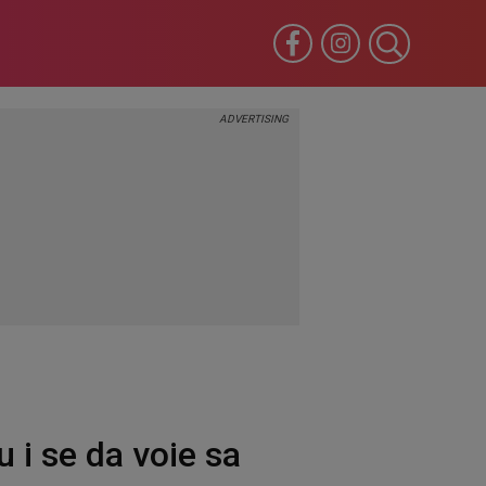
 i se da voie sa