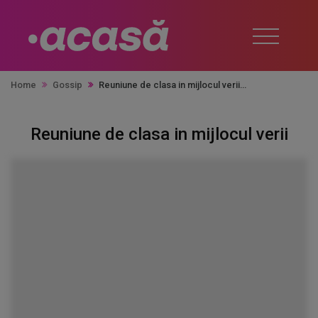
Home
Gossip
Reuniune de clasa in mijlocul verii
Reuniune de clasa in mijlocul verii