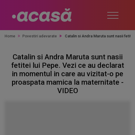
Home
Povestiri adevarate
Catalin si Andra Maruta sunt nasii fetit
Catalin si Andra Maruta sunt nasii
fetitei lui Pepe. Vezi ce au declarat
in momentul in care au vizitat-o pe
proaspata mamica la maternitate -
VIDEO