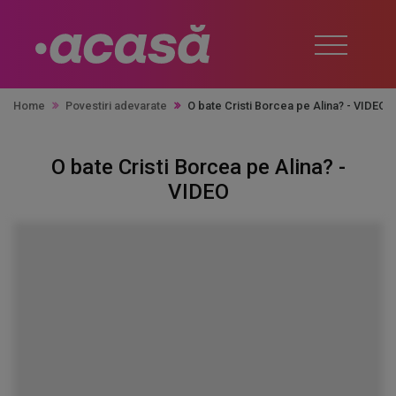
Home
Povestiri adevarate
O bate Cristi Borcea pe Alina? - VIDEO
O bate Cristi Borcea pe Alina? -
VIDEO