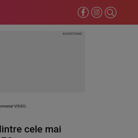
Romania! VIDEO
intre cele mai