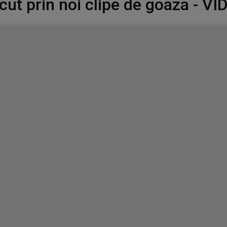
cut prin noi clipe de goaza - VI