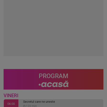
PROGRAM
VINERI
Secretul care ne uneste
06:00
120 min