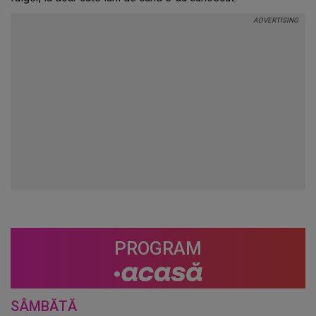
PROGRAM
SÂMBĂTĂ