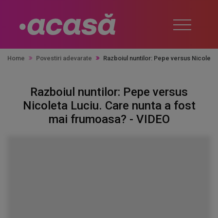
Home
Povestiri adevarate
Razboiul nuntilor: Pepe versus Nicoleta
Razboiul nuntilor: Pepe versus
Nicoleta Luciu. Care nunta a fost
mai frumoasa? - VIDEO