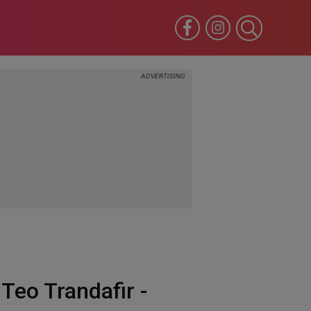
Teo Trandafir -