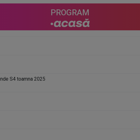
PROGRAM
unde S4 toamna 2025