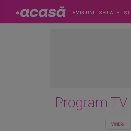
EMISIUNI
SERIALE
ȘT
Program TV
VINERI