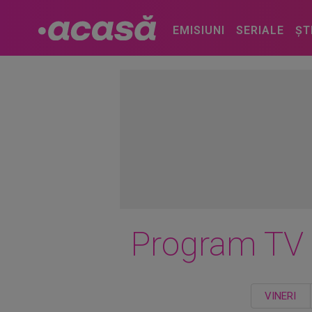
EMISIUNI
SERIALE
ȘT
Program TV
VINERI