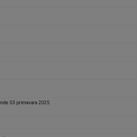
unde S3 primavara 2025