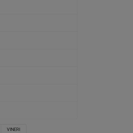
VINERI