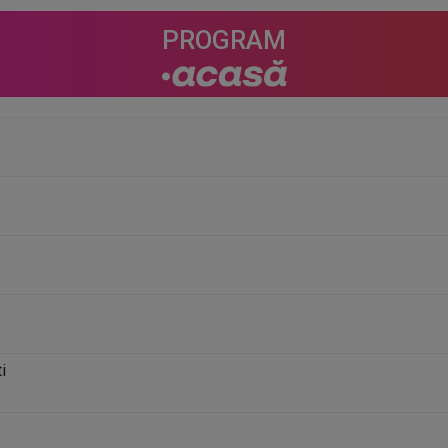
PROGRAM
i