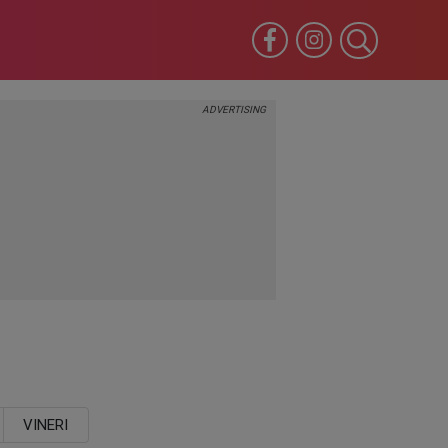
VINERI