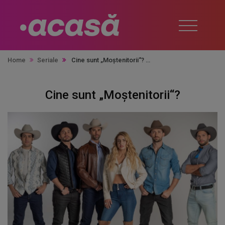
Home
Seriale
Cine sunt „Moștenitorii“?
Cine sunt „Moștenitorii“?