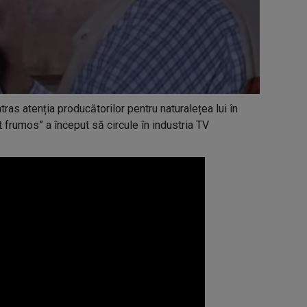
atras atenția producătorilor pentru naturalețea lui în
t frumos” a început să circule în industria TV