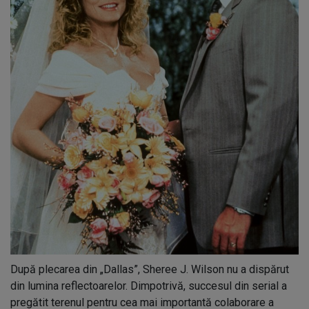
După plecarea din „Dallas”, Sheree J. Wilson nu a dispărut
din lumina reflectoarelor. Dimpotrivă, succesul din serial a
pregătit terenul pentru cea mai importantă colaborare a