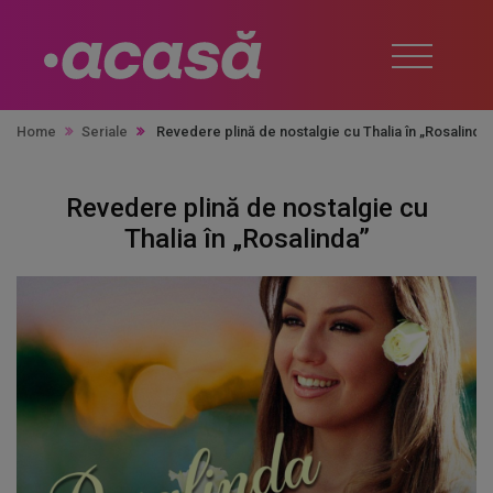
Home
Seriale
Revedere plină de nostalgie cu Thalia în „Rosalinda
Revedere plină de nostalgie cu
Thalia în „Rosalinda”