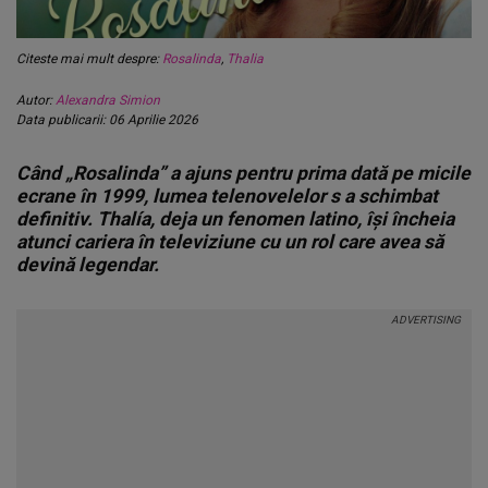
Citeste mai mult despre:
Rosalinda
,
Thalia
Autor:
Alexandra Simion
Data publicarii: 06 Aprilie 2026
Când „Rosalinda” a ajuns pentru prima dată pe micile
ecrane în 1999, lumea telenovelelor s a schimbat
definitiv. Thalía, deja un fenomen latino, își încheia
atunci cariera în televiziune cu un rol care avea să
devină legendar.