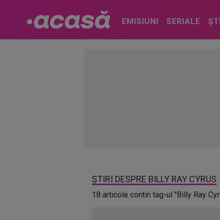
EMISIUNI
SERIALE
ȘT
ȘTIRI DESPRE BILLY RAY CYRUS
18 articole contin tag-ul "Billy Ray Cy