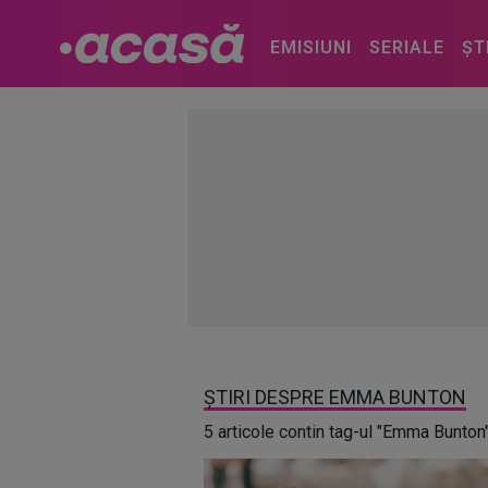
EMISIUNI
SERIALE
ȘT
ȘTIRI DESPRE EMMA BUNTON
5 articole contin tag-ul "Emma Bunton