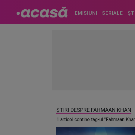
EMISIUNI
SERIALE
ȘT
ȘTIRI DESPRE FAHMAAN KHAN
1 articol contine tag-ul "Fahmaan Kha