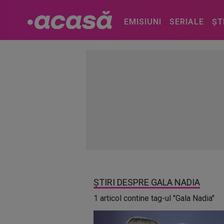
EMISIUNI
SERIALE
ȘT
ȘTIRI DESPRE GALA NADIA
1 articol contine tag-ul "Gala Nadia"