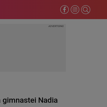
a gimnastei Nadia