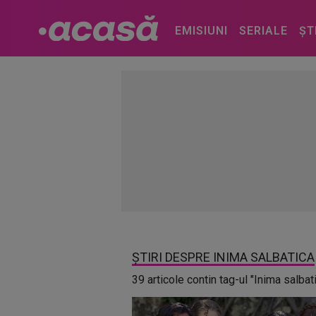
EMISIUNI
SERIALE
ȘT
ȘTIRI DESPRE INIMA SALBATICA
39 articole contin tag-ul "Inima salbat