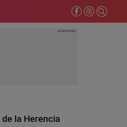
 de la Herencia