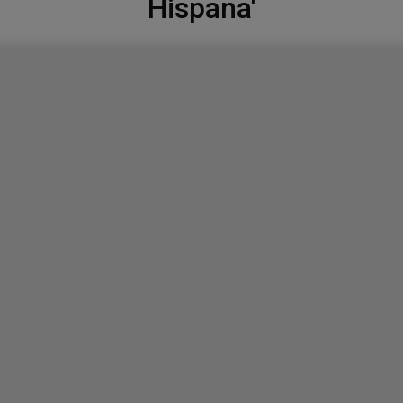
Hispana'