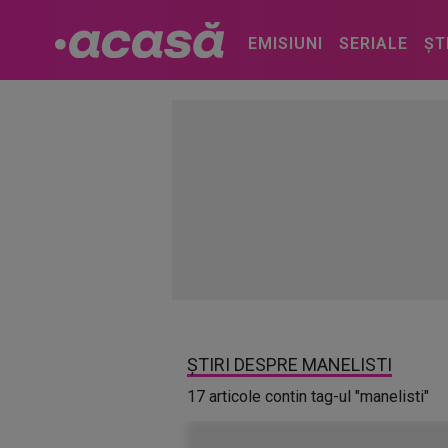
EMISIUNI
SERIALE
ȘT
ȘTIRI DESPRE MANELISTI
17 articole contin tag-ul "manelisti"