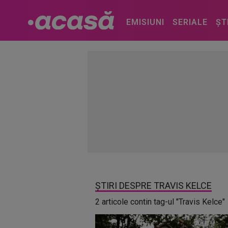
EMISIUNI
SERIALE
ȘT
ȘTIRI DESPRE TRAVIS KELCE
2 articole contin tag-ul "Travis Kelce"