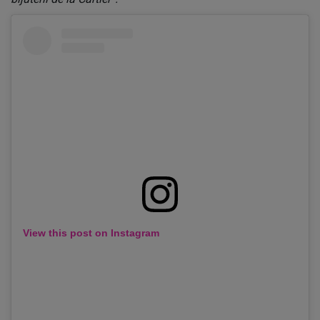
View this post on Instagram