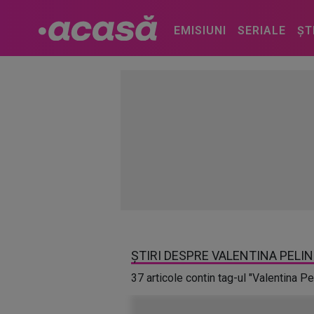
EMISIUNI
SERIALE
ȘT
ȘTIRI DESPRE VALENTINA PELIN
37 articole contin tag-ul "Valentina Pe