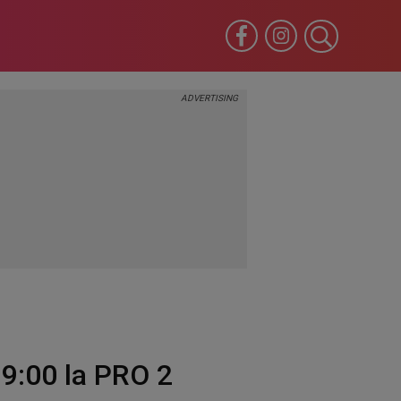
19:00 la PRO 2