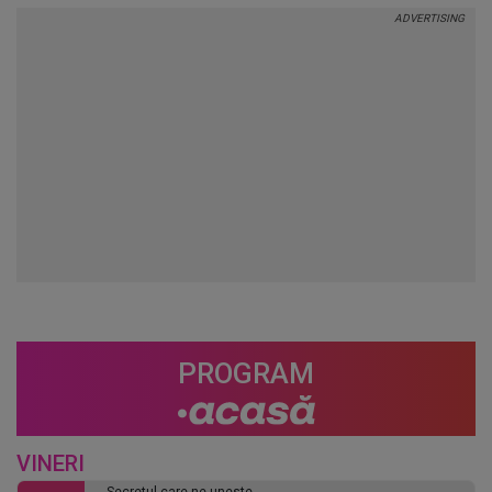
PROGRAM
VINERI