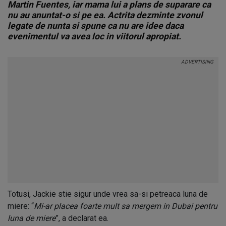
Martin Fuentes, iar mama lui a plans de suparare ca
nu au anuntat-o si pe ea. Actrita dezminte zvonul
legate de nunta si spune ca nu are idee daca
evenimentul va avea loc in viitorul apropiat.
Totusi, Jackie stie sigur unde vrea sa-si petreaca luna de
miere: “
Mi-ar placea foarte mult sa mergem in Dubai pentru
luna de miere
”, a declarat ea.