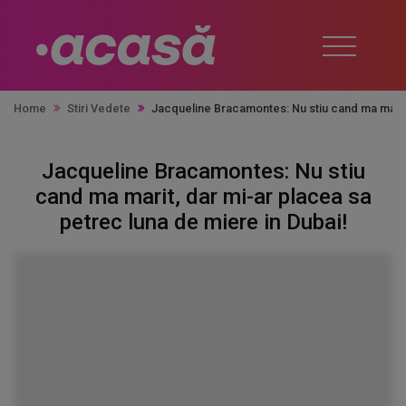
Home
Stiri Vedete
Jacqueline Bracamontes: Nu stiu cand ma marit,
Jacqueline Bracamontes: Nu stiu
cand ma marit, dar mi-ar placea sa
petrec luna de miere in Dubai!