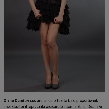
Diana Dumitrescu
are un corp foarte bine proportionat,
insa atuul ei il reprezinta picioarele interminabile. Desi s-a