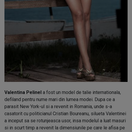
Valentina Pelinel
a fost un model de talie internationala,
defiland pentru nume mari din lumea modei. Dupa ce a
parasit New York-ul si a revenit in Romania, unde s-a
casatorit cu politicianul Cristian Boureanu, silueta Valentinei
a inceput sa se rotunjeasca usor, insa modelul a luat masuri
si in scurt timp a revenit la dimensiunile pe care le afisa pe