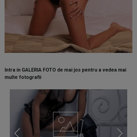
Intra in GALERIA FOTO de mai jos pentru a vedea mai
multe fotografii