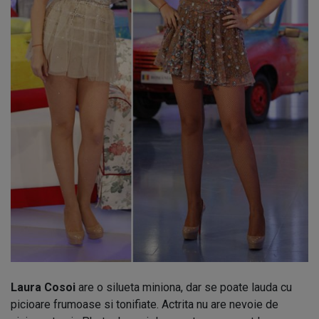
Laura Cosoi
are o silueta miniona, dar se poate lauda cu
picioare frumoase si tonifiate. Actrita nu are nevoie de