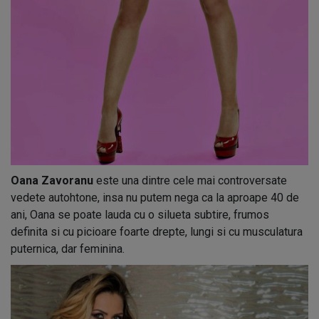
Oana Zavoranu
este una dintre cele mai controversate
vedete autohtone, insa nu putem nega ca la aproape 40 de
ani, Oana se poate lauda cu o silueta subtire, frumos
definita si cu picioare foarte drepte, lungi si cu musculatura
puternica, dar feminina.