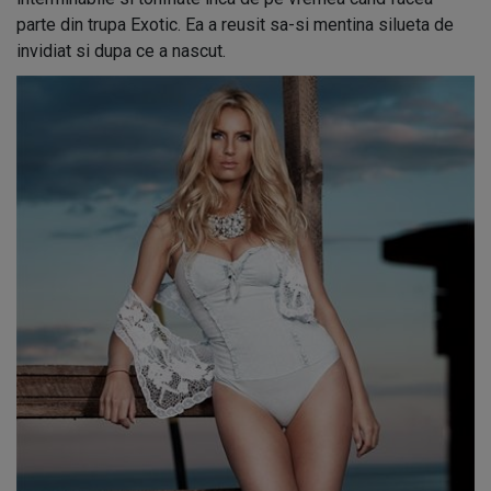
parte din trupa Exotic. Ea a reusit sa-si mentina silueta de
invidiat si dupa ce a nascut.