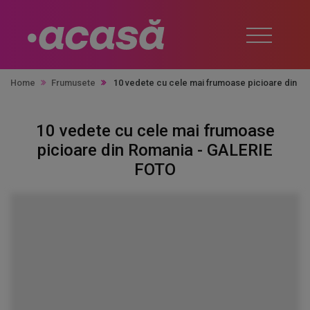
Home
Frumusete
10 vedete cu cele mai frumoase picioare din 
10 vedete cu cele mai frumoase
picioare din Romania - GALERIE
FOTO