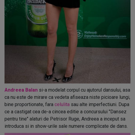
Andreea Balan
si-a modelat corpul cu ajutorul dansului, asa
ca nu este de mirare ca vedeta afiseaza niste picioare lungi,
bine proportionate, fara
celulita
sau alte imperfectiuni. Dupa
ce a castigat cea de-a cincea editie a concursului "Dansez
pentru tine" alaturi de Petrisor Ruge, Andreea a inceput sa
introduca si in show-urile sale numere complicate de dans.