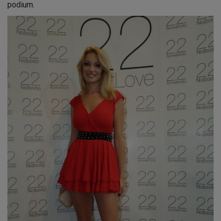
podium.