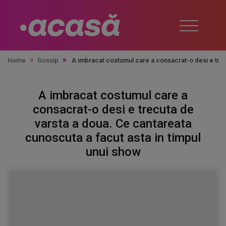
Home
Gossip
A imbracat costumul care a consacrat-o desi e trecu
A imbracat costumul care a
consacrat-o desi e trecuta de
varsta a doua. Ce cantareata
cunoscuta a facut asta in timpul
unui show