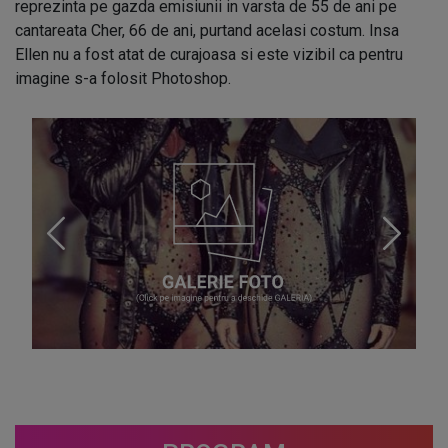
reprezinta pe gazda emisiunii in varsta de 55 de ani pe
cantareata Cher, 66 de ani, purtand acelasi costum. Insa
Ellen nu a fost atat de curajoasa si este vizibil ca pentru
imagine s-a folosit Photoshop.