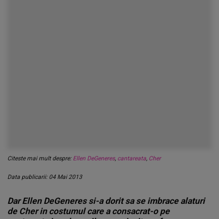
Citeste mai mult despre:
Ellen DeGeneres
,
cantareata
,
Cher
Data publicarii: 04 Mai 2013
Dar Ellen DeGeneres si-a dorit sa se imbrace alaturi
de Cher in costumul care a consacrat-o pe