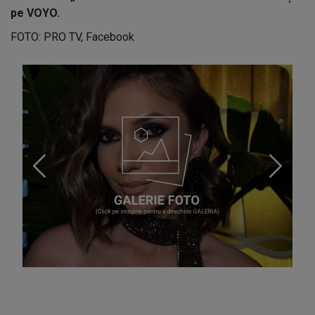
pe VOYO.
FOTO: PRO TV, Facebook