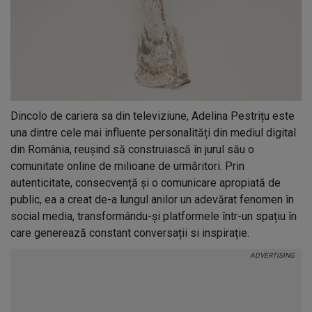
Dincolo de cariera sa din televiziune, Adelina Pestrițu este
una dintre cele mai influente personalități din mediul digital
din România, reușind să construiască în jurul său o
comunitate online de milioane de urmăritori. Prin
autenticitate, consecvență și o comunicare apropiată de
public, ea a creat de-a lungul anilor un adevărat fenomen în
social media, transformându-și platformele într-un spațiu în
care generează constant conversații si inspirație.