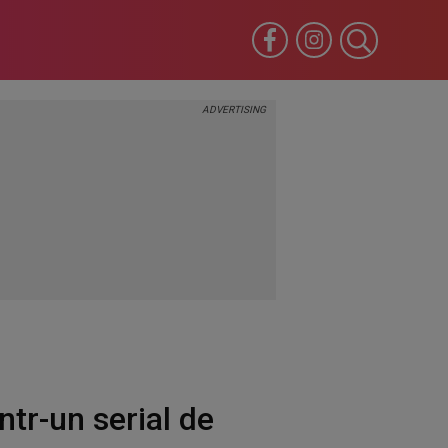
tr-un serial de