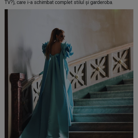
TV?), care i-a schimbat complet stilul și garderoba.