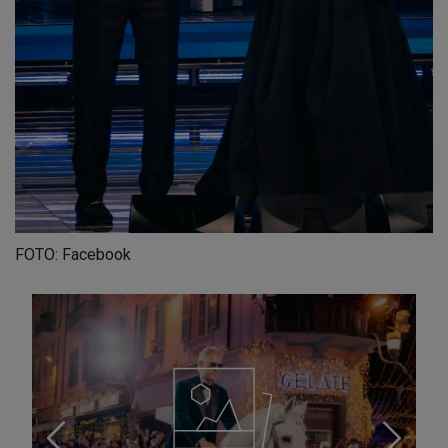
FOTO: Facebook