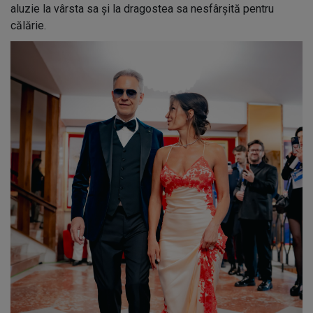
aluzie la vârsta sa și la dragostea sa nesfârșită pentru
călărie.