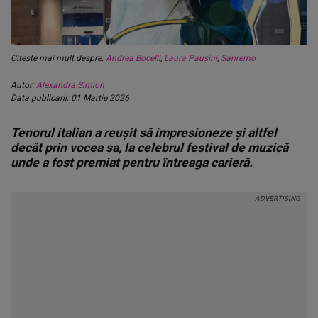
Citeste mai mult despre:
Andrea Bocelli
,
Laura Pausini
,
Sanremo
Autor:
Alexandra Simion
Data publicarii: 01 Martie 2026
Tenorul italian a reușit să impresioneze și altfel
decât prin vocea sa, la celebrul festival de muzică
unde a fost premiat pentru întreaga carieră.