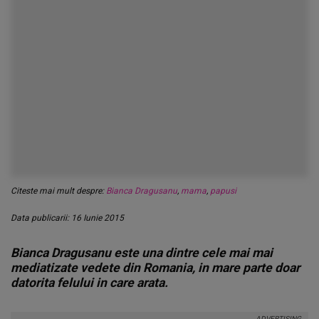
Citeste mai mult despre:
Bianca Dragusanu
,
mama
,
papusi
Data publicarii: 16 Iunie 2015
Bianca Dragusanu este una dintre cele mai mai
mediatizate vedete din Romania, in mare parte doar
datorita felului in care arata.