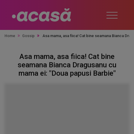
Home
Gossip
Asa mama, asa fiica! Cat bine seamana Bianca Drag
Asa mama, asa fiica! Cat bine
seamana Bianca Dragusanu cu
mama ei: "Doua papusi Barbie"