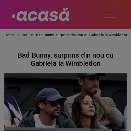
Home
Stiri
Bad Bunny, surprins din nou cu Gabriela la Wimbledon
Bad Bunny, surprins din nou cu
Gabriela la Wimbledon