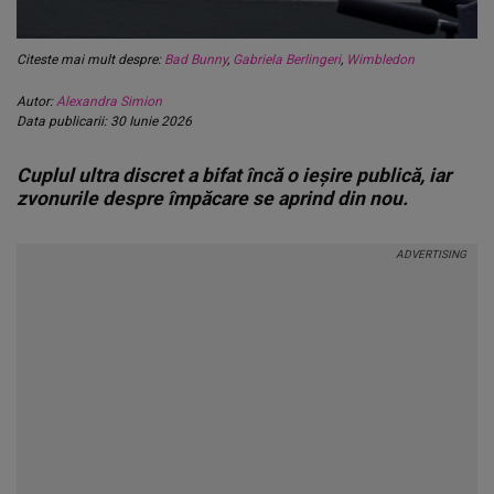
Citeste mai mult despre:
Bad Bunny
,
Gabriela Berlingeri
,
Wimbledon
Autor:
Alexandra Simion
Data publicarii: 30 Iunie 2026
Cuplul ultra discret a bifat încă o ieșire publică, iar
zvonurile despre împăcare se aprind din nou.