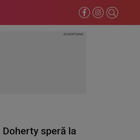
 Doherty speră la