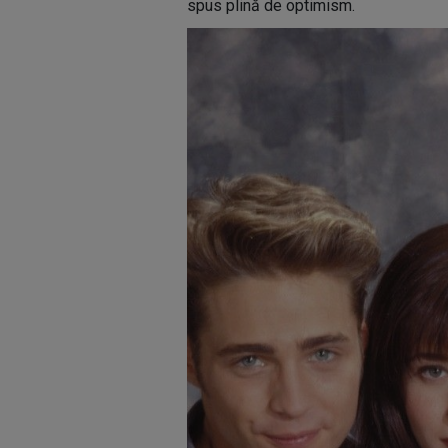
spus plină de optimism.