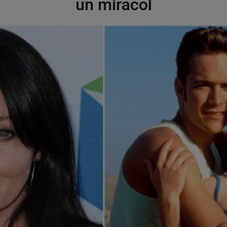
un miracol