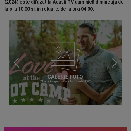
(2024) este difuzat la Acasă TV duminică dimineața de
la ora 10:00 și, în reluare, de la ora 04:00.