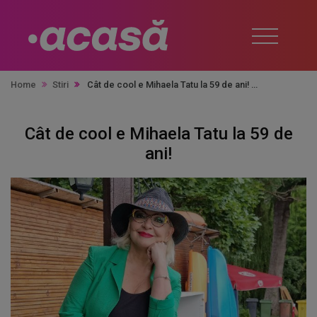
Home
Stiri
Cât de cool e Mihaela Tatu la 59 de ani!
Cât de cool e Mihaela Tatu la 59 de
ani!