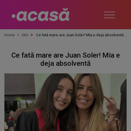
Home
Stiri
Ce fată mare are Juan Soler! Mia e deja absolventă
Ce fată mare are Juan Soler! Mia e
deja absolventă