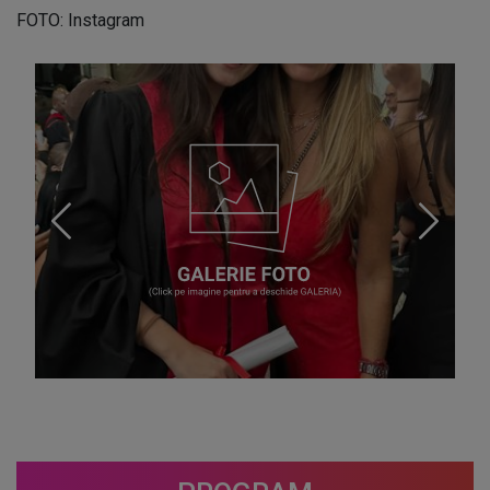
FOTO: Instagram