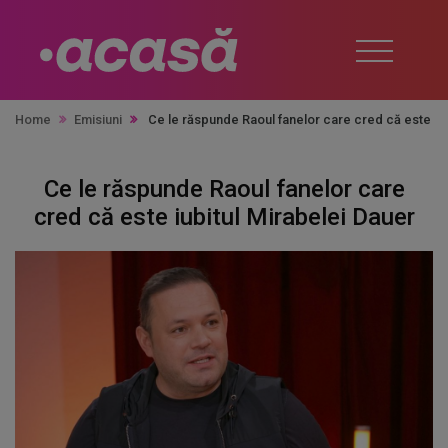
Home
Emisiuni
Ce le răspunde Raoul fanelor care cred că este iu
Ce le răspunde Raoul fanelor care
cred că este iubitul Mirabelei Dauer